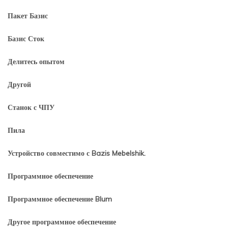
Пакет Базис
Базис Сток
Делитесь опытом
Другой
Станок с ЧПУ
Пила
Устройство совместимо с Bazis Mebelshik.
Программное обеспечение
Программное обеспечение Blum
Другое программное обеспечение