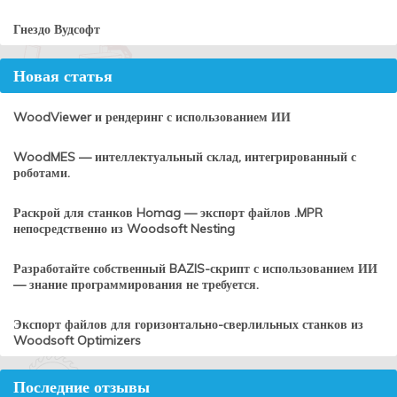
Гнездо Вудсофт
Новая статья
WoodViewer и рендеринг с использованием ИИ
WoodMES — интеллектуальный склад, интегрированный с
роботами.
Раскрой для станков Homag — экспорт файлов .MPR
непосредственно из Woodsoft Nesting
Разработайте собственный BAZIS-скрипт с использованием ИИ
— знание программирования не требуется.
Экспорт файлов для горизонтально-сверлильных станков из
Woodsoft Optimizers
Последние отзывы