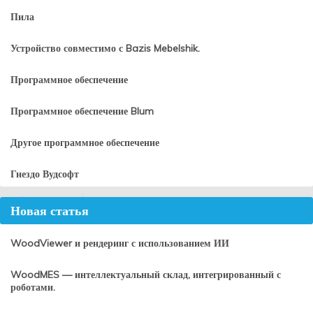
Пила
Устройство совместимо с Bazis Mebelshik.
Программное обеспечение
Программное обеспечение Blum
Другое программное обеспечение
Гнездо Вудсофт
Новая статья
WoodViewer и рендеринг с использованием ИИ
WoodMES — интеллектуальный склад, интегрированный с
роботами.