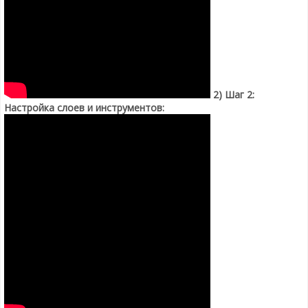
2) Шаг 2:
Настройка слоев и инструментов: