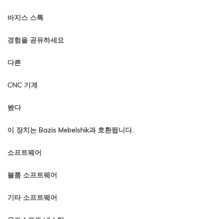
바지스 스톡
경험을 공유하세요
다른
CNC 기계
봤다
이 장치는 Bazis Mebelshik과 호환됩니다.
소프트웨어
블룸 소프트웨어
기타 소프트웨어