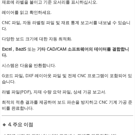
재료에 라벨을 붙이고 기준 모서리를 표시하십시오.
레이어를 읽고 확인하세요.
CNC 파일, 자동 라벨링 파일 및 재료 통계 보고서를 내보낼 수 있습니
다.
다양한 보드 크기에 대한 자동 최적화.
Excel
,
BaziS
또는
기타 CAD/CAM 소프트웨어의 데이터를 결합합니
다.
시스템은 다음을 반환합니다.
G코드 파일, DXF 레이아웃 파일 및 전체 CNC 프로그램이 포함되어 있
습니다.
라벨 파일(PDF), 자재 수량 요약 파일, 상세 가공 보고서.
최적의 적층 결과를 제공하여 보드 파손을 방지하고 CNC 기계 가공 준
비를 완료합니다.
🔹
4. 주요 이점