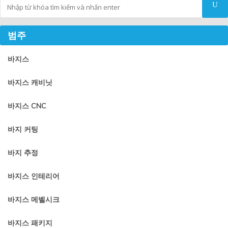
Tìm kiếm
범주
바지스
바지스 캐비닛
바지스 CNC
바지 커팅
바지 추정
바지스 인테리어
바지스 메벨시크
바지스 패키지