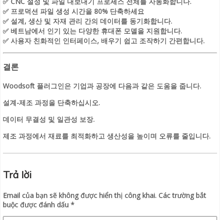
✅ CNC 설정 및 파일 내보내기 프로세스 전체를 자동화합니다.
✅ 프로덕션 파일 생성 시간을 80% 단축하세요
✅ 설계, 생산 및 자재 관리 간의 데이터를 동기화합니다.
✅ 베트남에서 인기 있는 다양한 휴대폰 모델을 지원합니다.
✅ 사용자 친화적인 인터페이스, 배우기 쉽고 조작하기 간편합니다.
결론
Woodsoft 플러그인은 기업과 공장에 다음과 같은 도움을 줍니다.
설계-제조 과정을 단축하십시오.
데이터 무결성 및 일관성 보장.
제조 과정에서 재료를 최적화하고 생산성을 높이며 오류를 줄입니다.
Trả lời
Email của bạn sẽ không được hiển thị công khai.
Các trường bắt
buộc được đánh dấu
*