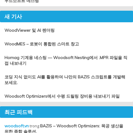
우드소프트 네스팅
새 기사
WoodViewer 및 AI 렌더링
WoodMES – 로봇이 통합된 스마트 창고
Homag 기계용 네스팅 — Woodsoft Nesting에서 .MPR 파일을 직
접 내보내기
코딩 지식 없이도 AI를 활용하여 나만의 BAZIS 스크립트를 개발해
보세요.
Woodsoft Optimizers에서 수평 드릴링 장비용 내보내기 파일
최근 피드백
woodsoft.vn
trong
BAZIS – Woodsoft Optimizers: 목공 생산을
위한 종합 솔루션.