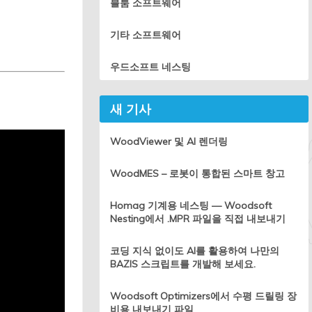
블룸 소프트웨어
기타 소프트웨어
우드소프트 네스팅
새 기사
WoodViewer 및 AI 렌더링
WoodMES – 로봇이 통합된 스마트 창고
Homag 기계용 네스팅 — Woodsoft
Nesting에서 .MPR 파일을 직접 내보내기
코딩 지식 없이도 AI를 활용하여 나만의
BAZIS 스크립트를 개발해 보세요.
Woodsoft Optimizers에서 수평 드릴링 장
비용 내보내기 파일