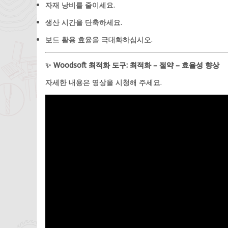
자재 낭비를 줄이세요.
생산 시간을 단축하세요.
보드 활용 효율을 극대화하십시오.
✨
Woodsoft 최적화 도구: 최적화 – 절약 – 효율성 향상
자세한 내용은 영상을 시청해 주세요.