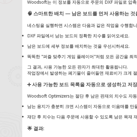
Woodsoft는 이 정보를 자동으로 주문의 DXF 파일로 
🧠 스마트한 배치 — 남은 보드를 먼저 사용하는 
네스팅을 실행하면 시스템은 다음과 같은 작업을 수행합니
DXF 파일에서 남는 보드의 정확한 치수를 읽어오세요.
남은 보드에 세부 정보를 배치하는 것을 우선시하세요.
똑똑한 "퍼즐 맞추기 게임 플레이어"처럼 모든 공간을 최
그 결과, 사용 가능한 모든 판자가 최대한 활용됩니다.
작업장에서 발생하는 폐기물이 줄어들면 재료비가 크게 절
➕ 사용 가능한 보드 목록을 자동으로 생성하고 저
Woodsoft Optimizers는 절단 후 남은 판재의 치수도 
남는 용지가 충분히 크면 시스템이 자동으로 이음매를 만
재단 후 치수는 다음 주문에 사용할 수 있도록 남은 목재 
🌟 결과: