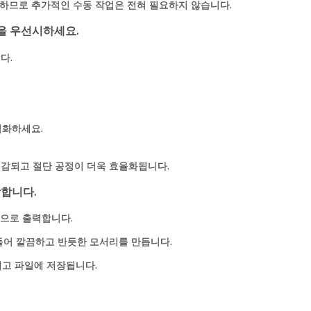
압축하므로 추가적인 수동 작업은 전혀 필요하지 않습니다.
것을 우선시하세요.
다.
적화하세요.
감되고 절단 공정이 더욱 효율화됩니다.
장합니다.
자동으로 출력합니다.
들어 깔끔하고 반듯한 모서리를 만듭니다.
재고 파일에 저장됩니다.