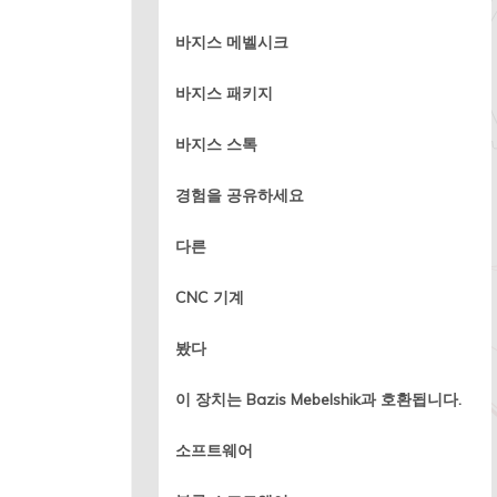
바지스 메벨시크
바지스 패키지
바지스 스톡
경험을 공유하세요
다른
CNC 기계
봤다
이 장치는 Bazis Mebelshik과 호환됩니다.
소프트웨어