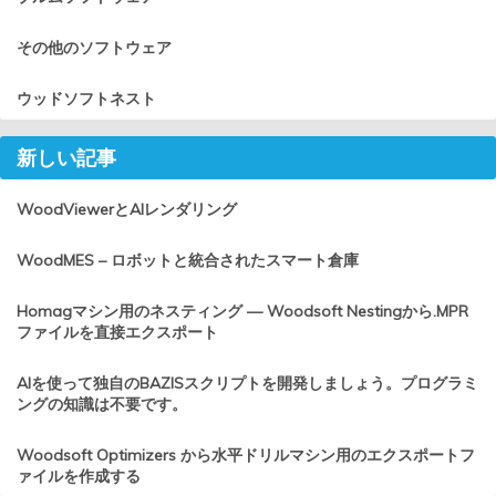
その他のソフトウェア
ウッドソフトネスト
新しい記事
WoodViewerとAIレンダリング
WoodMES – ロボットと統合されたスマート倉庫
Homagマシン用のネスティング — Woodsoft Nestingから.MPR
ファイルを直接エクスポート
AIを使って独自のBAZISスクリプトを開発しましょう。プログラミ
ングの知識は不要です。
Woodsoft Optimizers から水平ドリルマシン用のエクスポートフ
ァイルを作成する