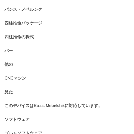
バジス・メベルシク
四柱推命パッケージ
四柱推命の株式
パー
他の
CNCマシン
見た
このデバイスはBazis Mebelshikに対応しています。
ソフトウェア
ブルムソフトウェア