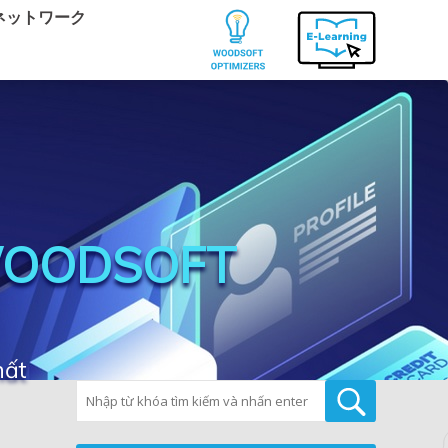
ネットワーク
WOODSOFT
hất
Tìm kiếm