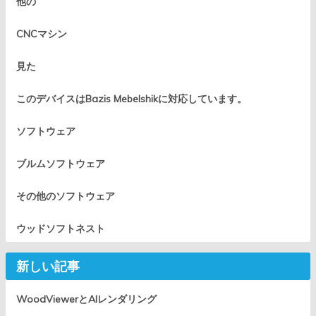
他の
CNCマシン
見た
このデバイスはBazis Mebelshikに対応しています。
ソフトウェア
ブルムソフトウェア
その他のソフトウェア
ウッドソフトネスト
新しい記事
WoodViewerとAIレンダリング