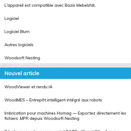
L'appareil est compatible avec Bazis Mebelshik.
Logiciel
Logiciel Blum
Autres logiciels
Woodsoft Nesting
Nouvel article
WoodViewer et rendu IA
WoodMES – Entrepôt intelligent intégré aux robots
Imbrication pour machines Homag — Exportez directement les
fichiers .MPR depuis Woodsoft Nesting