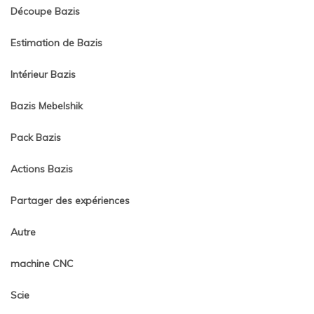
Découpe Bazis
Estimation de Bazis
Intérieur Bazis
Bazis Mebelshik
Pack Bazis
Actions Bazis
Partager des expériences
Autre
machine CNC
Scie