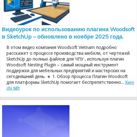
Видеоурок по использованию плагина Woodsoft
в SketchUp – обновлено в ноябре 2025 года.
В этом видео компания Woodsoft Vietnam подробно
расскажет о процессе производства мебели, от чертежей
SketchUp до полных файлов для ЧПУ , используя плагин
Woodsoft Nesting Plugin – самый мощный инструмент
поддержки для мебельных предприятий и мастерских на
сегодняшний день. 🔹 1. Обзор процесса Плагин Woodsoft
для платформы SketchUp помогает беспрепятственно...
Xem
chi tiết