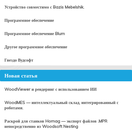
Устройство совместимо с Bazis Mebelshik.
Программное обеспечение
Программное обеспечение Blum
Другое программное обеспечение
Гнездо Вудсофт
Новая статья
WoodViewer и рендеринг с использованием ИИ
WoodMES — интеллектуальный склад, интегрированный с
роботами.
Раскрой для станков Homag — экспорт файлов .MPR
непосредственно из Woodsoft Nesting