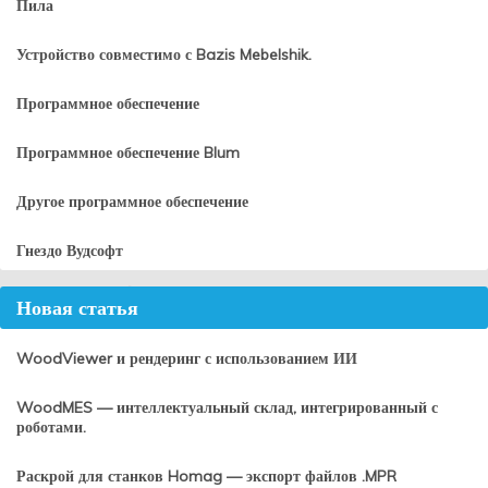
Пила
Устройство совместимо с Bazis Mebelshik.
Программное обеспечение
Программное обеспечение Blum
Другое программное обеспечение
Гнездо Вудсофт
Новая статья
WoodViewer и рендеринг с использованием ИИ
WoodMES — интеллектуальный склад, интегрированный с
роботами.
Раскрой для станков Homag — экспорт файлов .MPR