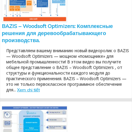
BAZIS – Woodsoft Optimizers: Комплексные
решения для деревообрабатывающего
производства.
Представляем вашему вниманию новый видеоролик о BAZIS
— Woodsoft Optimizers — мощном «помощнике» для
мебельной промышленности! В этом видео вы получите
общее представление о BAZIS – Woodsoft Optimizers , от
структуры и функциональности каждого модуля до
практического применения. BAZIS – Woodsoft Optimizers —
это не только первоклассное программное обеспечение
для...
Xem chi tiết