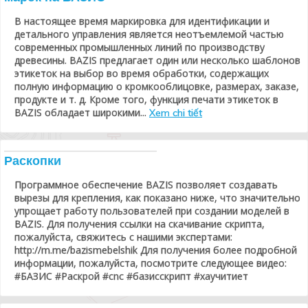
В настоящее время маркировка для идентификации и
детального управления является неотъемлемой частью
современных промышленных линий по производству
древесины. BAZIS предлагает один или несколько шаблонов
этикеток на выбор во время обработки, содержащих
полную информацию о кромкооблицовке, размерах, заказе,
продукте и т. д. Кроме того, функция печати этикеток в
BAZIS обладает широкими...
Xem chi tiết
Раскопки
Программное обеспечение BAZIS позволяет создавать
вырезы для крепления, как показано ниже, что значительно
упрощает работу пользователей при создании моделей в
BAZIS. Для получения ссылки на скачивание скрипта,
пожалуйста, свяжитесь с нашими экспертами:
http://m.me/bazismebelshik Для получения более подробной
информации, пожалуйста, посмотрите следующее видео:
#БАЗИС #Раскрой #cnc #базисскрипт #хаучитиет