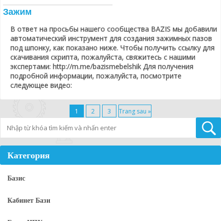
Зажим
В ответ на просьбы нашего сообщества BAZIS мы добавили
автоматический инструмент для создания зажимных пазов
под шпонку, как показано ниже. Чтобы получить ссылку для
скачивания скрипта, пожалуйста, свяжитесь с нашими
экспертами: http://m.me/bazismebelshik Для получения
подробной информации, пожалуйста, посмотрите
следующее видео:
1
2
3
Trang sau »
Tìm kiếm
Категория
Базис
Кабинет Бази