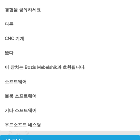
경험을 공유하세요
다른
CNC 기계
봤다
이 장치는 Bazis Mebelshik과 호환됩니다.
소프트웨어
블룸 소프트웨어
기타 소프트웨어
우드소프트 네스팅