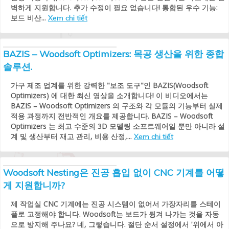
벽하게 지원합니다. 추가 수정이 필요 없습니다! 통합된 우수 기능:
보드 비산...
Xem chi tiết
BAZIS – Woodsoft Optimizers: 목공 생산을 위한 종합
솔루션.
가구 제조 업계를 위한 강력한 "보조 도구"인 BAZIS(Woodsoft
Optimizers) 에 대한 최신 영상을 소개합니다! 이 비디오에서는
BAZIS – Woodsoft Optimizers 의 구조와 각 모듈의 기능부터 실제
적용 과정까지 전반적인 개요를 제공합니다. BAZIS – Woodsoft
Optimizers 는 최고 수준의 3D 모델링 소프트웨어일 뿐만 아니라 설
계 및 생산부터 재고 관리, 비용 산정,...
Xem chi tiết
Woodsoft Nesting은 진공 흡입 없이 CNC 기계를 어떻
게 지원합니까?
제 작업실 CNC 기계에는 진공 시스템이 없어서 가장자리를 스테이
플로 고정해야 합니다. Woodsoft는 보드가 튕겨 나가는 것을 자동
으로 방지해 주나요? 네, 그렇습니다. 절단 순서 설정에서 '위에서 아