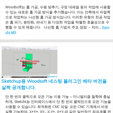
Woodsoft는 홈 가공, 수평 맞추기, 구멍 대패질 등의 작업에 사용할
수 있는 새로운 홈 가공 방식을 추가했습니다. 이는 안쪽에서 바깥쪽
으로 작업하는 나선형 홈 가공 방식입니다. 이러한 유형의 천공 작업
은 홈 파기, 평탄화, 파내기 등 다양한 작업을 탁월한 효율성으로 수
행할 수 있게 해줍니다. 나선형 홈 기법의 주요 장점: – 처리...
Xem
chi tiết
Sketchup용 Woodsoft 네스팅 플러그인 베타 버전을
살짝 공개합니다.
단 한 번의 클릭으로 모든 기능 이용 가능 – 미니멀리즘 철학에 충실
하게, SketchUp 인터페이스에서 단 한 번의 클릭만으로 모든 기능을
사용할 수 있습니다. 최적화된 CNC 파일: 모든 CNC 기계에서 바로
실행 가능하며, X+Y+, XY-, X-Y+, X+Y-와 같은 일반적인 좌표계를 완