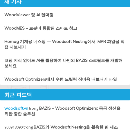
새 기사
WoodViewer 및 AI 렌더링
WoodMES – 로봇이 통합된 스마트 창고
Homag 기계용 네스팅 — Woodsoft Nesting에서 .MPR 파일을 직
접 내보내기
코딩 지식 없이도 AI를 활용하여 나만의 BAZIS 스크립트를 개발해
보세요.
Woodsoft Optimizers에서 수평 드릴링 장비용 내보내기 파일
최근 피드백
woodsoft.vn
trong
BAZIS – Woodsoft Optimizers: 목공 생산을
위한 종합 솔루션.
900918090
trong
BAZIS와 Woodsoft Nesting을 활용한 린 제조