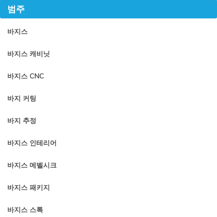
범주
바지스
바지스 캐비닛
바지스 CNC
바지 커팅
바지 추정
바지스 인테리어
바지스 메벨시크
바지스 패키지
바지스 스톡