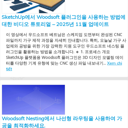
SketchUp에서 Woodsoft 플러그인을 사용하는 방법에
대한 비디오 튜토리얼 – 2025년 11월 업데이트
이 영상에서 우드소프트 베트남은 스케치업 도면부터 완성된 CNC
파일까지 가구 제작 과정을 자세히 안내합니다. 특히, 오늘날 가구 사
업체와 공방을 위한 가장 강력한 지원 도구인 우드소프트 네스팅 플
러그인을 활용하는 방법을 소개합니다. 🔹 1. 프로세스 개요
SketchUp 플랫폼용 Woodsoft 플러그인은 3D 디자인 모델링 데이
터를 다양한 기계 유형에 맞는 CNC 생산 파일 내보내기...
Xem chi
tiết
Woodsoft Nesting에서 나선형 라우팅을 사용하여 가
공을 최적화하세요.