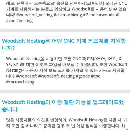
래로, 왼쪽에서 오른쪽으로' 옵션을 선택하세요! 따라서 오래된 CNC
기계를 사용하시는 분들도 안심하고 Woodsoft를 사용하실 수 있습
니다! #woodsoft_nesting #cncmachining #Gcode #woodsoft
#cnc #nesting
Woodsoft Nesting은 어떤 CNC 기계 좌표계를 지원합
니까?
Woodsoft Nesting을 사용하면 모든 CNC 좌표계(X+Y+, X+Y-, X-
Y+, XY-)에 대한 G-코드 파일을 내보낼 수 있습니다. 또한 Woodsoft
Nesting은 사용자 지정 보드 크기를 가져올 수 있는 기능도 제공합
니다. #woodsoft #woodsoft_nesting #gcode #cnc
#cncmachining
Woodsoft Nesting의 이중 절단 기능을 업그레이드했
습니다.
많은 사용자들의 의견을 반영하여, Woodsoft Nesting은 다음 세 가
지 조건 중 하나라도 충족될 경우 두 번 이상 절삭을 수행합니다. 1)