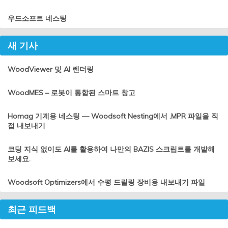
우드소프트 네스팅
새 기사
WoodViewer 및 AI 렌더링
WoodMES – 로봇이 통합된 스마트 창고
Homag 기계용 네스팅 — Woodsoft Nesting에서 .MPR 파일을 직
접 내보내기
코딩 지식 없이도 AI를 활용하여 나만의 BAZIS 스크립트를 개발해
보세요.
Woodsoft Optimizers에서 수평 드릴링 장비용 내보내기 파일
최근 피드백