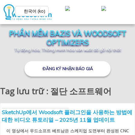
한국어 (ko)
PHẦN MỀM BAZIS VÀ WOODSOFT
OPTIMIZERS
Tự động hóa, Thông minh hóa sản xuất đồ gỗ nội thất
ĐĂNG KÝ NHẬN BÁO GIÁ
Tag lưu trữ : 절단 소프트웨어
SketchUp에서 Woodsoft 플러그인을 사용하는 방법에
대한 비디오 튜토리얼 – 2025년 11월 업데이트
이 영상에서 우드소프트 베트남은 스케치업 도면부터 완성된 CNC