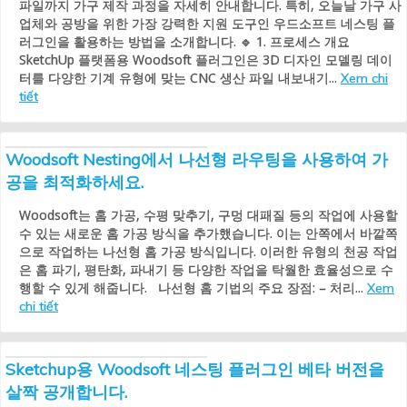
파일까지 가구 제작 과정을 자세히 안내합니다. 특히, 오늘날 가구 사
업체와 공방을 위한 가장 강력한 지원 도구인 우드소프트 네스팅 플
러그인을 활용하는 방법을 소개합니다. 🔹 1. 프로세스 개요
SketchUp 플랫폼용 Woodsoft 플러그인은 3D 디자인 모델링 데이
터를 다양한 기계 유형에 맞는 CNC 생산 파일 내보내기...
Xem chi
tiết
Woodsoft Nesting에서 나선형 라우팅을 사용하여 가
공을 최적화하세요.
Woodsoft는 홈 가공, 수평 맞추기, 구멍 대패질 등의 작업에 사용할
수 있는 새로운 홈 가공 방식을 추가했습니다. 이는 안쪽에서 바깥쪽
으로 작업하는 나선형 홈 가공 방식입니다. 이러한 유형의 천공 작업
은 홈 파기, 평탄화, 파내기 등 다양한 작업을 탁월한 효율성으로 수
행할 수 있게 해줍니다. 나선형 홈 기법의 주요 장점: – 처리...
Xem
chi tiết
Sketchup용 Woodsoft 네스팅 플러그인 베타 버전을
살짝 공개합니다.