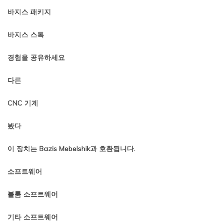
바지스 패키지
바지스 스톡
경험을 공유하세요
다른
CNC 기계
봤다
이 장치는 Bazis Mebelshik과 호환됩니다.
소프트웨어
블룸 소프트웨어
기타 소프트웨어