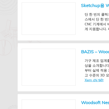
Sketchup용
단 한 번의 클릭
스에서 단 한 번
CNC 기계에서 바
게 지원합니다. 
BAZIS – Wo
가구 제조 업계를 
상을 소개합니다! 
부터 실제 적용 과
고 수준의 3D 
Xem chi tiết
Woodsoft 