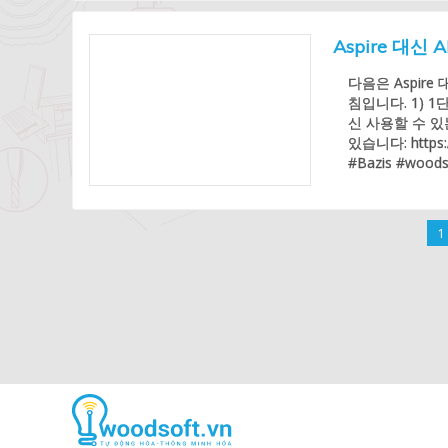
Aspire 대
다음은 Aspir
침입니다. 1) 1
신 사용할 수 있
있습니다: https://
#Bazis #woodso
1