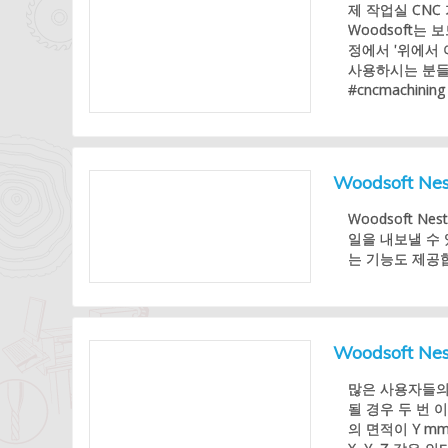
제 작업실 CN
Woodsoft는
정에서 '위에서 
사용하시는 분들도 
#cncmachining
Woodsoft 
Woodsoft Ne
일을 내보낼 수 있
는 기능도 제공합니다.
Woodsoft 
많은 사용자들의 
될 경우 두 번 
의 면적이 Y m