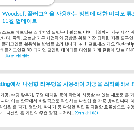
에서 Woodsoft 플러그인을 사용하는 방법에 대한 비디오 튜
년 11월 업데이트
드소프트 베트남은 스케치업 도면부터 완성된 CNC 파일까지 가구 제작 
니다. 특히, 오늘날 가구 사업체와 공방을 위한 가장 강력한 지원 도구인
플러그인을 활용하는 방법을 소개합니다. 🔹 1. 프로세스 개요 SketchUp
oft 플러그인은 3D 디자인 모델링 데이터를 다양한 기계 유형에 맞는 CNC
..
Xem chi tiết
 Nesting에서 나선형 라우팅을 사용하여 가공을 최적화하세요
 홈 가공, 수평 맞추기, 구멍 대패질 등의 작업에 사용할 수 있는 새로운 홈 
니다. 이는 안쪽에서 바깥쪽으로 작업하는 나선형 홈 가공 방식입니다. 
작업은 홈 파기, 평탄화, 파내기 등 다양한 작업을 탁월한 효율성으로 수
. 나선형 홈 기법의 주요 장점: – 처리...
Xem chi tiết