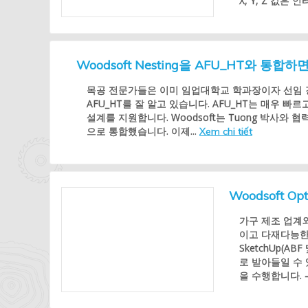
X, Y, Z 값은 
Woodsoft Nesting을 AFU_HT와 통
목공 전문가들은 이미 임업대학교 학과장이자 선임 강사
AFU_HT를 잘 알고 있습니다. AFU_HT는 매우 
설계를 지원합니다. Woodsoft는 Tuong 박사와 협력
으로 통합했습니다. 이제...
Xem chi tiết
Woodsoft O
가구 제조 업계와의
이고 다재다능한 솔
SketchUp(AB
로 받아들일 수 있
을 수행합니다. 