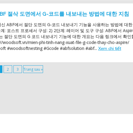
신 ABF 절삭 도면에서 G-코드를 내보내는 방법에 대한 지침
e 대신 ABF에서 절단 도면의 G-코드 내보내기 기능을 사용하는 방법에 대한
단계: 포스트 프로세서 구성: 2) 2단계: 레이어 및 도구 구성: ABF에서 Aspir
는 절단 도면의 G 코드 내보내기 기능에 대한 개요는 다음 링크에서 확인
woodsoft.vn/mien-phi-tinh-nang-xuat-file-g-code-thay-cho-aspire/
ft #woodsoftnesting #Gcode #abfsolution #abf...
Xem chi tiết
2
3
Trang sau »