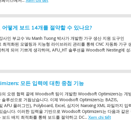
인터페이스에서...
Xem chi tiết
합하면 어떻게 보드 14개를 절약할 수 있나요?
인 부교수 Vu Manh Tuong 박사가 개발한 가구 생산 지원 도구인
빠르고 최적화된 모델링과 지능형 라이브러리 관리를 통해 CNC 자동화 가구 
하게 되어 기쁘게 생각하며, AFU_HT 솔루션을 Woodsoft Nesting에 
ptimizers: 모든 입력에 대한 중첩 기능
 오랜 협력 끝에 Woodsoft 팀이 개발한 Woodsoft Optimizers는 개
루션으로 거듭났습니다. 이제 Woodsoft Optimizers는 BAZIS,
F 및 AFU 플러그인), Polyboard, Excel, 심지어 Nanxing XML 파일까지 
습니다. 이러한 입력을 기반으로 Woodsoft Optimizers는 다음과 같은
– 보드 배치 최적화를 통해 보드를 절약하고 DC...
Xem chi tiết