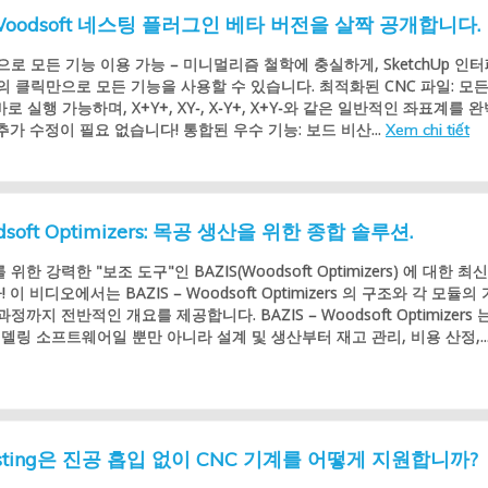
 Woodsoft 네스팅 플러그인 베타 버전을 살짝 공개합니다.
으로 모든 기능 이용 가능 – 미니멀리즘 철학에 충실하게, SketchUp 인
의 클릭만으로 모든 기능을 사용할 수 있습니다. 최적화된 CNC 파일: 모
로 실행 가능하며, X+Y+, XY-, X-Y+, X+Y-와 같은 일반적인 좌표계를 
추가 수정이 필요 없습니다! 통합된 우수 기능: 보드 비산...
Xem chi tiết
odsoft Optimizers: 목공 생산을 위한 종합 솔루션.
위한 강력한 "보조 도구"인 BAZIS(Woodsoft Optimizers) 에 대한 최신
이 비디오에서는 BAZIS – Woodsoft Optimizers 의 구조와 각 모듈의
정까지 전반적인 개요를 제공합니다. BAZIS – Woodsoft Optimizers 
모델링 소프트웨어일 뿐만 아니라 설계 및 생산부터 재고 관리, 비용 산정,..
Nesting은 진공 흡입 없이 CNC 기계를 어떻게 지원합니까?