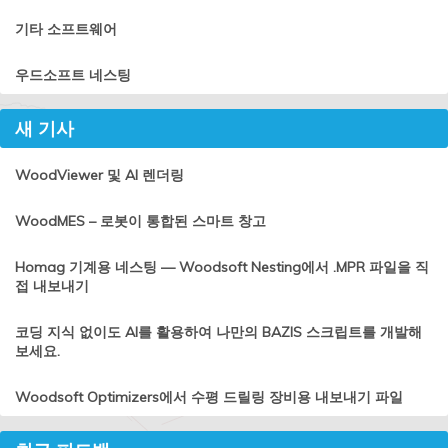
기타 소프트웨어
우드소프트 네스팅
새 기사
WoodViewer 및 AI 렌더링
WoodMES – 로봇이 통합된 스마트 창고
Homag 기계용 네스팅 — Woodsoft Nesting에서 .MPR 파일을 직
접 내보내기
코딩 지식 없이도 AI를 활용하여 나만의 BAZIS 스크립트를 개발해
보세요.
Woodsoft Optimizers에서 수평 드릴링 장비용 내보내기 파일