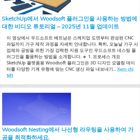
SketchUp에서 Woodsoft 플러그인을 사용하는 방법에
대한 비디오 튜토리얼 – 2025년 11월 업데이트
이 영상에서 우드소프트 베트남은 스케치업 도면부터 완성된 CNC
파일까지 가구 제작 과정을 자세히 안내합니다. 특히, 오늘날 가구 사
업체와 공방을 위한 가장 강력한 지원 도구인 우드소프트 네스팅 플
러그인을 활용하는 방법을 소개합니다. 🔹 1. 프로세스 개요
SketchUp 플랫폼용 Woodsoft 플러그인은 3D 디자인 모델링 데이
터를 다양한 기계 유형에 맞는 CNC 생산 파일 내보내기...
Xem chi
tiết
Woodsoft Nesting에서 나선형 라우팅을 사용하여 가
공을 최적화하세요.