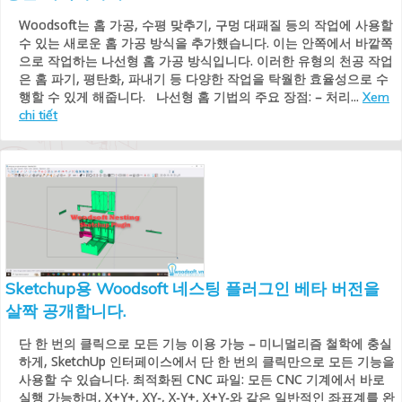
Woodsoft는 홈 가공, 수평 맞추기, 구멍 대패질 등의 작업에 사용할
수 있는 새로운 홈 가공 방식을 추가했습니다. 이는 안쪽에서 바깥쪽
으로 작업하는 나선형 홈 가공 방식입니다. 이러한 유형의 천공 작업
은 홈 파기, 평탄화, 파내기 등 다양한 작업을 탁월한 효율성으로 수
행할 수 있게 해줍니다. 나선형 홈 기법의 주요 장점: – 처리...
Xem
chi tiết
Sketchup용 Woodsoft 네스팅 플러그인 베타 버전을
살짝 공개합니다.
단 한 번의 클릭으로 모든 기능 이용 가능 – 미니멀리즘 철학에 충실
하게, SketchUp 인터페이스에서 단 한 번의 클릭만으로 모든 기능을
사용할 수 있습니다. 최적화된 CNC 파일: 모든 CNC 기계에서 바로
실행 가능하며, X+Y+, XY-, X-Y+, X+Y-와 같은 일반적인 좌표계를 완