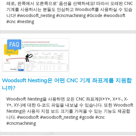
래로, 왼쪽에서 오른쪽으로' 옵션을 선택하세요! 따라서 오래된 CNC
기계를 사용하시는 분들도 안심하고 Woodsoft를 사용하실 수 있습
니다! #woodsoft_nesting #cncmachining #Gcode #woodsoft
#cnc #nesting
Woodsoft Nesting은 어떤 CNC 기계 좌표계를 지원합
니까?
Woodsoft Nesting을 사용하면 모든 CNC 좌표계(X+Y+, X+Y-, X-
Y+, XY-)에 대한 G-코드 파일을 내보낼 수 있습니다. 또한 Woodsoft
Nesting은 사용자 지정 보드 크기를 가져올 수 있는 기능도 제공합
니다. #woodsoft #woodsoft_nesting #gcode #cnc
#cncmachining