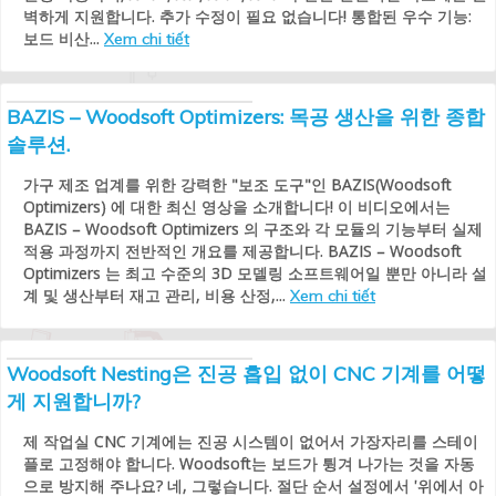
벽하게 지원합니다. 추가 수정이 필요 없습니다! 통합된 우수 기능:
보드 비산...
Xem chi tiết
BAZIS – Woodsoft Optimizers: 목공 생산을 위한 종합
솔루션.
가구 제조 업계를 위한 강력한 "보조 도구"인 BAZIS(Woodsoft
Optimizers) 에 대한 최신 영상을 소개합니다! 이 비디오에서는
BAZIS – Woodsoft Optimizers 의 구조와 각 모듈의 기능부터 실제
적용 과정까지 전반적인 개요를 제공합니다. BAZIS – Woodsoft
Optimizers 는 최고 수준의 3D 모델링 소프트웨어일 뿐만 아니라 설
계 및 생산부터 재고 관리, 비용 산정,...
Xem chi tiết
Woodsoft Nesting은 진공 흡입 없이 CNC 기계를 어떻
게 지원합니까?
제 작업실 CNC 기계에는 진공 시스템이 없어서 가장자리를 스테이
플로 고정해야 합니다. Woodsoft는 보드가 튕겨 나가는 것을 자동
으로 방지해 주나요? 네, 그렇습니다. 절단 순서 설정에서 '위에서 아