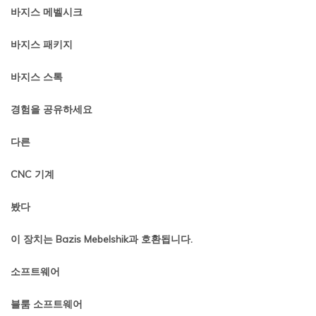
바지스 메벨시크
바지스 패키지
바지스 스톡
경험을 공유하세요
다른
CNC 기계
봤다
이 장치는 Bazis Mebelshik과 호환됩니다.
소프트웨어
블룸 소프트웨어