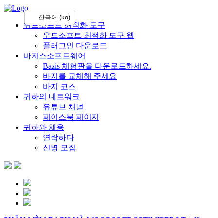
한국어 (ko)
워드소프트 최적화 도구
우드소프트 최적화 도구 웹
플러그인 다운로드
바지스소프트웨어
Bazis 체험판을 다운로드하세요.
바지를 교체해 주세요
바지 코스
귀하의 네트워크
유튜브 채널
페이스북 페이지
귀하와 채용
연락하다
신병 모집