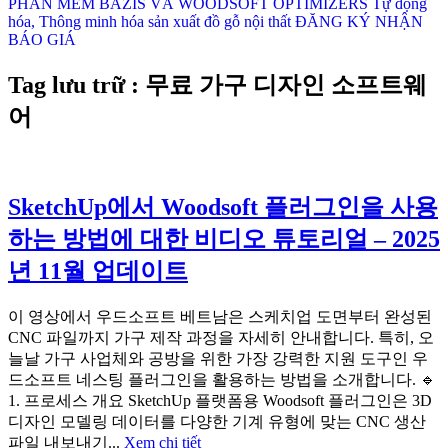
PHẦN MỀM BAZIS VÀ WOODSOFT OPTIMIZERS
Tự động
hóa, Thông minh hóa sản xuất đồ gỗ nội thất
ĐĂNG KÝ NHẬN
BÁO GIÁ
Tag lưu trữ : 무료 가구 디자인 소프트웨
어
SketchUp에서 Woodsoft 플러그인을 사용
하는 방법에 대한 비디오 튜토리얼 – 2025
년 11월 업데이트
이 영상에서 우드소프트 베트남은 스케치업 도면부터 완성된
CNC 파일까지 가구 제작 과정을 자세히 안내합니다. 특히, 오
늘날 가구 사업체와 공방을 위한 가장 강력한 지원 도구인 우
드소프트 네스팅 플러그인을 활용하는 방법을 소개합니다. 🔹
1. 프로세스 개요 SketchUp 플랫폼용 Woodsoft 플러그인은 3D
디자인 모델링 데이터를 다양한 기계 유형에 맞는 CNC 생산
파일 내보내기...
Xem chi tiết