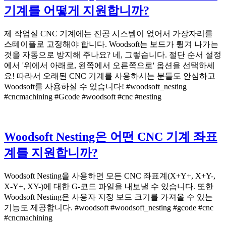
기계를 어떻게 지원합니까?
제 작업실 CNC 기계에는 진공 시스템이 없어서 가장자리를
스테이플로 고정해야 합니다. Woodsoft는 보드가 튕겨 나가는
것을 자동으로 방지해 주나요? 네, 그렇습니다. 절단 순서 설정
에서 '위에서 아래로, 왼쪽에서 오른쪽으로' 옵션을 선택하세
요! 따라서 오래된 CNC 기계를 사용하시는 분들도 안심하고
Woodsoft를 사용하실 수 있습니다! #woodsoft_nesting
#cncmachining #Gcode #woodsoft #cnc #nesting
Woodsoft Nesting은 어떤 CNC 기계 좌표
계를 지원합니까?
Woodsoft Nesting을 사용하면 모든 CNC 좌표계(X+Y+, X+Y-,
X-Y+, XY-)에 대한 G-코드 파일을 내보낼 수 있습니다. 또한
Woodsoft Nesting은 사용자 지정 보드 크기를 가져올 수 있는
기능도 제공합니다. #woodsoft #woodsoft_nesting #gcode #cnc
#cncmachining