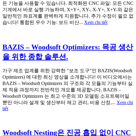
든 기능을 사용할 수 있습니다. 최적화된 CNC 파일: 모든 CNC
기계에서 바로 실행 가능하며, X+Y+, XY-, X-Y+, X+Y-와 같은
일반적인 좌표계를 완벽하게 지원합니다. 추가 수정이 필요 없
습니다! 통합된 우수 기능: 보드 비산...
Xem chi tiết
BAZIS – Woodsoft Optimizers: 목공 생산
을 위한 종합 솔루션.
가구 제조 업계를 위한 강력한 "보조 도구"인 BAZIS(Woodsoft
Optimizers) 에 대한 최신 영상을 소개합니다! 이 비디오에서는
BAZIS – Woodsoft Optimizers 의 구조와 각 모듈의 기능부터 실
제 적용 과정까지 전반적인 개요를 제공합니다. BAZIS –
Woodsoft Optimizers 는 최고 수준의 3D 모델링 소프트웨어일
뿐만 아니라 설계 및 생산부터 재고 관리, 비용 산정,...
Xem chi
tiết
Woodsoft Nesting은 진공 흡입 없이 CNC