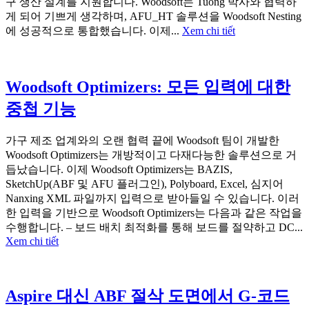
구 생산 설계를 지원합니다. Woodsoft는 Tuong 박사와 협력하
게 되어 기쁘게 생각하며, AFU_HT 솔루션을 Woodsoft Nesting
에 성공적으로 통합했습니다. 이제...
Xem chi tiết
Woodsoft Optimizers: 모든 입력에 대한
중첩 기능
가구 제조 업계와의 오랜 협력 끝에 Woodsoft 팀이 개발한
Woodsoft Optimizers는 개방적이고 다재다능한 솔루션으로 거
듭났습니다. 이제 Woodsoft Optimizers는 BAZIS,
SketchUp(ABF 및 AFU 플러그인), Polyboard, Excel, 심지어
Nanxing XML 파일까지 입력으로 받아들일 수 있습니다. 이러
한 입력을 기반으로 Woodsoft Optimizers는 다음과 같은 작업을
수행합니다. – 보드 배치 최적화를 통해 보드를 절약하고 DC...
Xem chi tiết
Aspire 대신 ABF 절삭 도면에서 G-코드