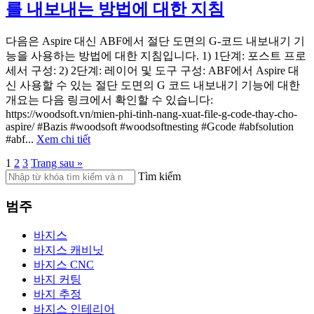
를 내보내는 방법에 대한 지침
다음은 Aspire 대신 ABF에서 절단 도면의 G-코드 내보내기 기
능을 사용하는 방법에 대한 지침입니다. 1) 1단계: 포스트 프로
세서 구성: 2) 2단계: 레이어 및 도구 구성: ABF에서 Aspire 대
신 사용할 수 있는 절단 도면의 G 코드 내보내기 기능에 대한
개요는 다음 링크에서 확인할 수 있습니다:
https://woodsoft.vn/mien-phi-tinh-nang-xuat-file-g-code-thay-cho-
aspire/ #Bazis #woodsoft #woodsoftnesting #Gcode #abfsolution
#abf...
Xem chi tiết
1
2
3
Trang sau »
Tìm kiếm
범주
바지스
바지스 캐비닛
바지스 CNC
바지 커팅
바지 추정
바지스 인테리어