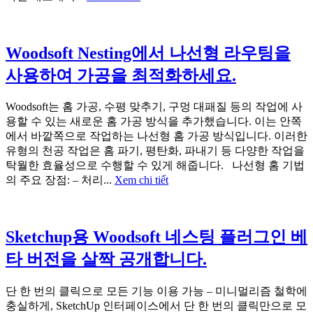
Woodsoft Nesting에서 나선형 라우팅을
사용하여 가공을 최적화하세요.
Woodsoft는 홈 가공, 수평 맞추기, 구멍 대패질 등의 작업에 사
용할 수 있는 새로운 홈 가공 방식을 추가했습니다. 이는 안쪽
에서 바깥쪽으로 작업하는 나선형 홈 가공 방식입니다. 이러한
유형의 천공 작업은 홈 파기, 평탄화, 파내기 등 다양한 작업을
탁월한 효율성으로 수행할 수 있게 해줍니다. 나선형 홈 기법
의 주요 장점: – 처리...
Xem chi tiết
Sketchup용 Woodsoft 네스팅 플러그인 베
타 버전을 살짝 공개합니다.
단 한 번의 클릭으로 모든 기능 이용 가능 – 미니멀리즘 철학에
충실하게, SketchUp 인터페이스에서 단 한 번의 클릭만으로 모