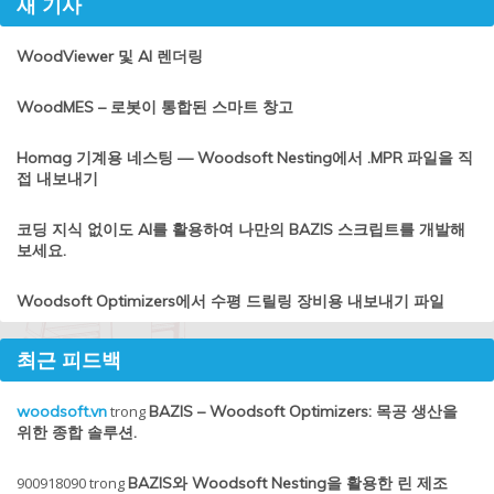
새 기사
WoodViewer 및 AI 렌더링
WoodMES – 로봇이 통합된 스마트 창고
Homag 기계용 네스팅 — Woodsoft Nesting에서 .MPR 파일을 직
접 내보내기
코딩 지식 없이도 AI를 활용하여 나만의 BAZIS 스크립트를 개발해
보세요.
Woodsoft Optimizers에서 수평 드릴링 장비용 내보내기 파일
최근 피드백
woodsoft.vn
trong
BAZIS – Woodsoft Optimizers: 목공 생산을
위한 종합 솔루션.
900918090
trong
BAZIS와 Woodsoft Nesting을 활용한 린 제조