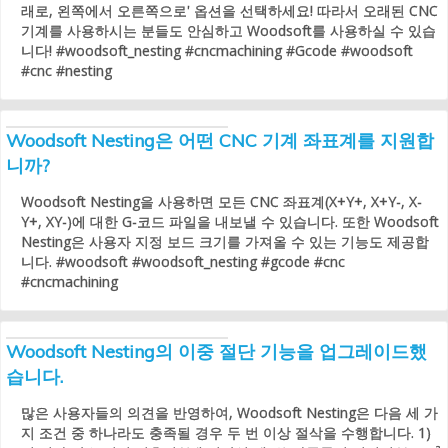
래로, 왼쪽에서 오른쪽으로' 옵션을 선택하세요! 따라서 오래된 CNC
기계를 사용하시는 분들도 안심하고 Woodsoft를 사용하실 수 있습
니다! #woodsoft_nesting #cncmachining #Gcode #woodsoft
#cnc #nesting
Woodsoft Nesting은 어떤 CNC 기계 좌표계를 지원합
니까?
Woodsoft Nesting을 사용하면 모든 CNC 좌표계(X+Y+, X+Y-, X-
Y+, XY-)에 대한 G-코드 파일을 내보낼 수 있습니다. 또한 Woodsoft
Nesting은 사용자 지정 보드 크기를 가져올 수 있는 기능도 제공합
니다. #woodsoft #woodsoft_nesting #gcode #cnc
#cncmachining
Woodsoft Nesting의 이중 절단 기능을 업그레이드했
습니다.
많은 사용자들의 의견을 반영하여, Woodsoft Nesting은 다음 세 가
지 조건 중 하나라도 충족될 경우 두 번 이상 절삭을 수행합니다. 1)