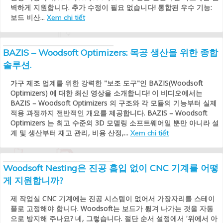
벽하게 지원합니다. 추가 수정이 필요 없습니다! 통합된 우수 기능:
보드 비산...
Xem chi tiết
BAZIS – Woodsoft Optimizers: 목공 생산을 위한 종합
솔루션.
가구 제조 업계를 위한 강력한 "보조 도구"인 BAZIS(Woodsoft
Optimizers) 에 대한 최신 영상을 소개합니다! 이 비디오에서는
BAZIS – Woodsoft Optimizers 의 구조와 각 모듈의 기능부터 실제
적용 과정까지 전반적인 개요를 제공합니다. BAZIS – Woodsoft
Optimizers 는 최고 수준의 3D 모델링 소프트웨어일 뿐만 아니라 설
계 및 생산부터 재고 관리, 비용 산정,...
Xem chi tiết
Woodsoft Nesting은 진공 흡입 없이 CNC 기계를 어떻
게 지원합니까?
제 작업실 CNC 기계에는 진공 시스템이 없어서 가장자리를 스테이
플로 고정해야 합니다. Woodsoft는 보드가 튕겨 나가는 것을 자동
으로 방지해 주나요? 네, 그렇습니다. 절단 순서 설정에서 '위에서 아