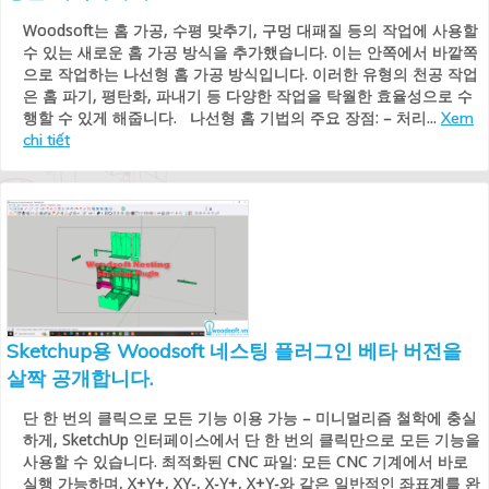
Woodsoft는 홈 가공, 수평 맞추기, 구멍 대패질 등의 작업에 사용할
수 있는 새로운 홈 가공 방식을 추가했습니다. 이는 안쪽에서 바깥쪽
으로 작업하는 나선형 홈 가공 방식입니다. 이러한 유형의 천공 작업
은 홈 파기, 평탄화, 파내기 등 다양한 작업을 탁월한 효율성으로 수
행할 수 있게 해줍니다. 나선형 홈 기법의 주요 장점: – 처리...
Xem
chi tiết
Sketchup용 Woodsoft 네스팅 플러그인 베타 버전을
살짝 공개합니다.
단 한 번의 클릭으로 모든 기능 이용 가능 – 미니멀리즘 철학에 충실
하게, SketchUp 인터페이스에서 단 한 번의 클릭만으로 모든 기능을
사용할 수 있습니다. 최적화된 CNC 파일: 모든 CNC 기계에서 바로
실행 가능하며, X+Y+, XY-, X-Y+, X+Y-와 같은 일반적인 좌표계를 완