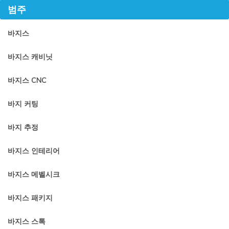
범주
바지스
바지스 캐비닛
바지스 CNC
바지 커팅
바지 추정
바지스 인테리어
바지스 메벨시크
바지스 패키지
바지스 스톡