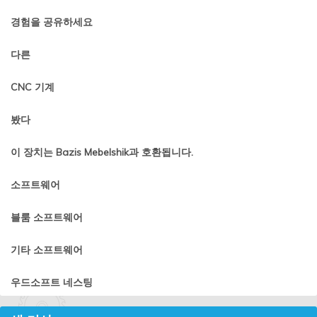
경험을 공유하세요
다른
CNC 기계
봤다
이 장치는 Bazis Mebelshik과 호환됩니다.
소프트웨어
블룸 소프트웨어
기타 소프트웨어
우드소프트 네스팅