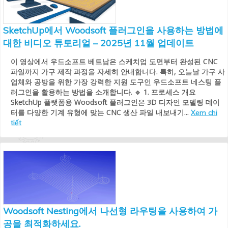
SketchUp에서 Woodsoft 플러그인을 사용하는 방법에
대한 비디오 튜토리얼 – 2025년 11월 업데이트
이 영상에서 우드소프트 베트남은 스케치업 도면부터 완성된 CNC
파일까지 가구 제작 과정을 자세히 안내합니다. 특히, 오늘날 가구 사
업체와 공방을 위한 가장 강력한 지원 도구인 우드소프트 네스팅 플
러그인을 활용하는 방법을 소개합니다. 🔹 1. 프로세스 개요
SketchUp 플랫폼용 Woodsoft 플러그인은 3D 디자인 모델링 데이
터를 다양한 기계 유형에 맞는 CNC 생산 파일 내보내기...
Xem chi
tiết
Woodsoft Nesting에서 나선형 라우팅을 사용하여 가
공을 최적화하세요.