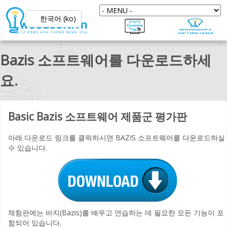
한국어 (ko)
Bazis 소프트웨어를 다운로드하세
요.
Basic Bazis 소프트웨어 제품군 평가판
아래 다운로드 링크를 클릭하시면 BAZIS 소프트웨어를 다운로드하실
수 있습니다.
체험판에는 바지(Bazis)를 배우고 연습하는 데 필요한 모든 기능이 포
함되어 있습니다.