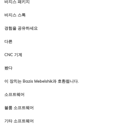
바지스 패키지
바지스 스톡
경험을 공유하세요
다른
CNC 기계
봤다
이 장치는 Bazis Mebelshik과 호환됩니다.
소프트웨어
블룸 소프트웨어
기타 소프트웨어