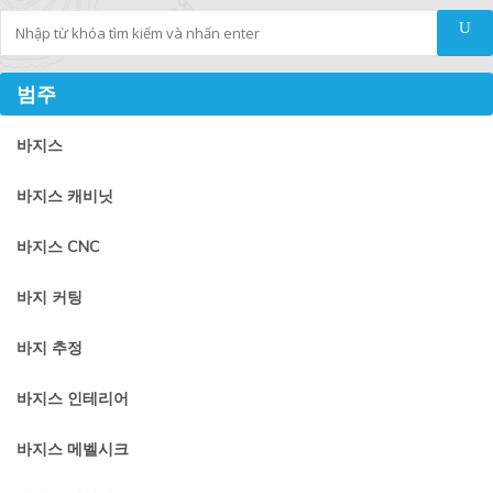
Tìm kiếm
범주
바지스
바지스 캐비닛
바지스 CNC
바지 커팅
바지 추정
바지스 인테리어
바지스 메벨시크