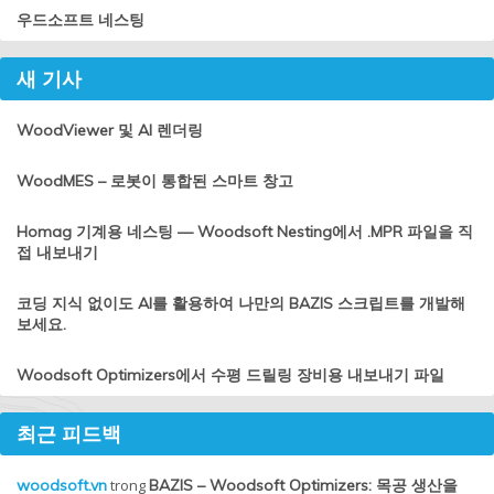
우드소프트 네스팅
새 기사
WoodViewer 및 AI 렌더링
WoodMES – 로봇이 통합된 스마트 창고
Homag 기계용 네스팅 — Woodsoft Nesting에서 .MPR 파일을 직
접 내보내기
코딩 지식 없이도 AI를 활용하여 나만의 BAZIS 스크립트를 개발해
보세요.
Woodsoft Optimizers에서 수평 드릴링 장비용 내보내기 파일
최근 피드백
woodsoft.vn
trong
BAZIS – Woodsoft Optimizers: 목공 생산을