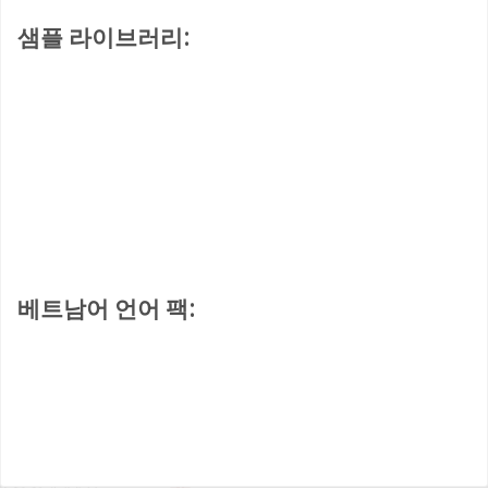
샘플 라이브러리:
베트남어 언어 팩: