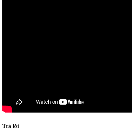
Trả lời