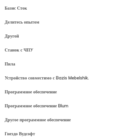
Базис Сток
Делитесь опытом
Другой
Станок с ЧПУ
Пила
Устройство совместимо с Bazis Mebelshik.
Программное обеспечение
Программное обеспечение Blum
Другое программное обеспечение
Гнездо Вудсофт