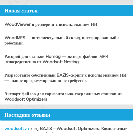
Новая статья
WoodViewer и рендеринг с использованием ИИ
WoodMES — интеллектуальный склад, интегрированный с
роботами.
Раскрой для станков Homag — экспорт файлов .MPR
непосредственно из Woodsoft Nesting
Разработайте собственный BAZIS-скрипт с использованием ИИ
— знание программирования не требуется.
Экспорт файлов для горизонтально-сверлильных станков из
Woodsoft Optimizers
Последние отзывы
woodsoft.vn
trong
BAZIS – Woodsoft Optimizers: Комплексные