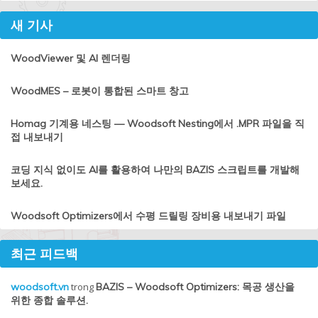
새 기사
WoodViewer 및 AI 렌더링
WoodMES – 로봇이 통합된 스마트 창고
Homag 기계용 네스팅 — Woodsoft Nesting에서 .MPR 파일을 직
접 내보내기
코딩 지식 없이도 AI를 활용하여 나만의 BAZIS 스크립트를 개발해
보세요.
Woodsoft Optimizers에서 수평 드릴링 장비용 내보내기 파일
최근 피드백
woodsoft.vn
trong
BAZIS – Woodsoft Optimizers: 목공 생산을
위한 종합 솔루션.