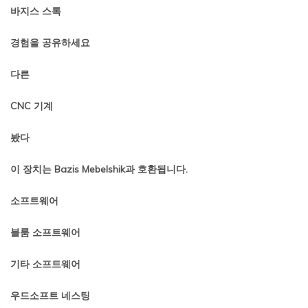
바지스 스톡
경험을 공유하세요
다른
CNC 기계
봤다
이 장치는 Bazis Mebelshik과 호환됩니다.
소프트웨어
블룸 소프트웨어
기타 소프트웨어
우드소프트 네스팅