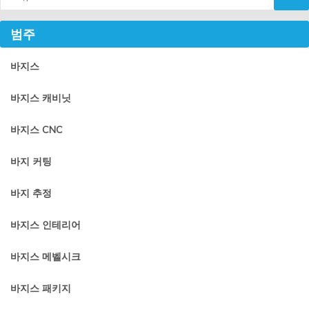
범주
바지스
바지스 캐비닛
바지스 CNC
바지 커팅
바지 추정
바지스 인테리어
바지스 메벨시크
바지스 패키지