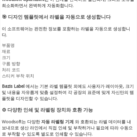
최소화하면서 완벽하게 자동화합니다.
🎯 디자인 템플릿에서 라벨을 자동으로 생성합니다
이 소프트웨어는 완전한 정보를 포함하는 라벨을 자동으로 생성합니
다.
부품명
재료
크기
구름 방향
처리 코드
스티커 부착 위치
Bazis Label
에서는 기본 라벨 템플릿 외에도 사용자가 레이아웃, 크기
및 내용을 자유롭게 맞춤 설정하여 각 공장의 표준에 맞게 자신만의 템
플릿을 디자인할 수 있습니다.
⚙ 다양한 인쇄 및 라벨링 장치와 호환 가능
Woodsoft는 다양한
자동 라벨링 기계
와 호환되는 라벨 데이터를 내
보내므로 생산 라인에서 직접 인쇄 및 부착하거나 필요에 따라 수동으
로 부착할 수 있도록 별도로 인쇄할 수 있습니다.