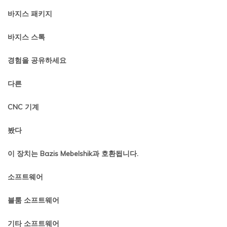
바지스 패키지
바지스 스톡
경험을 공유하세요
다른
CNC 기계
봤다
이 장치는 Bazis Mebelshik과 호환됩니다.
소프트웨어
블룸 소프트웨어
기타 소프트웨어