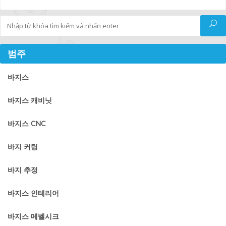
Tìm kiếm
범주
바지스
바지스 캐비닛
바지스 CNC
바지 커팅
바지 추정
바지스 인테리어
바지스 메벨시크