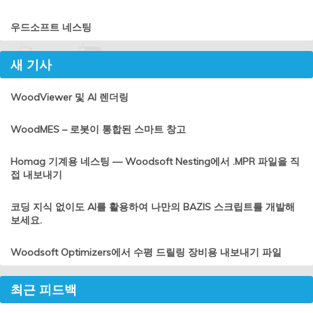
우드소프트 네스팅
새 기사
WoodViewer 및 AI 렌더링
WoodMES – 로봇이 통합된 스마트 창고
Homag 기계용 네스팅 — Woodsoft Nesting에서 .MPR 파일을 직
접 내보내기
코딩 지식 없이도 AI를 활용하여 나만의 BAZIS 스크립트를 개발해
보세요.
Woodsoft Optimizers에서 수평 드릴링 장비용 내보내기 파일
최근 피드백