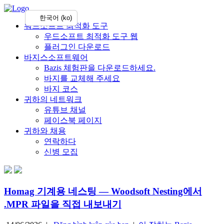
한국어 (ko)
워드소프트 최적화 도구
우드소프트 최적화 도구 웹
플러그인 다운로드
바지스소프트웨어
Bazis 체험판을 다운로드하세요.
바지를 교체해 주세요
바지 코스
귀하의 네트워크
유튜브 채널
페이스북 페이지
귀하와 채용
연락하다
신병 모집
Homag 기계용 네스팅 — Woodsoft Nesting에서
.MPR 파일을 직접 내보내기