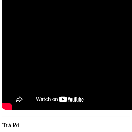
Trả lời