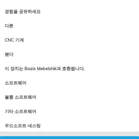
경험을 공유하세요
다른
CNC 기계
봤다
이 장치는 Bazis Mebelshik과 호환됩니다.
소프트웨어
블룸 소프트웨어
기타 소프트웨어
우드소프트 네스팅