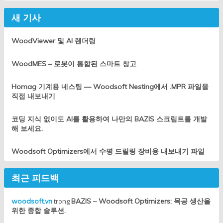
새 기사
WoodViewer 및 AI 렌더링
WoodMES – 로봇이 통합된 스마트 창고
Homag 기계용 네스팅 — Woodsoft Nesting에서 .MPR 파일을
직접 내보내기
코딩 지식 없이도 AI를 활용하여 나만의 BAZIS 스크립트를 개발
해 보세요.
Woodsoft Optimizers에서 수평 드릴링 장비용 내보내기 파일
최근 피드백
woodsoft.vn
trong
BAZIS – Woodsoft Optimizers: 목공 생산을
위한 종합 솔루션.