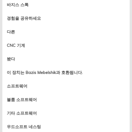
바지스 스톡
경험을 공유하세요
다른
CNC 기계
봤다
이 장치는 Bazis Mebelshik과 호환됩니다.
소프트웨어
블룸 소프트웨어
기타 소프트웨어
우드소프트 네스팅