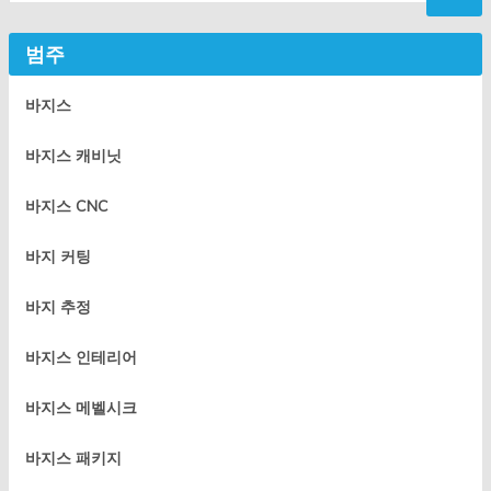
범주
바지스
바지스 캐비닛
바지스 CNC
바지 커팅
바지 추정
바지스 인테리어
바지스 메벨시크
바지스 패키지