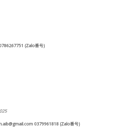
6267751 (Zalo番号)
2025
gmail.com 0379961818 (Zalo番号)