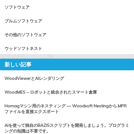
ソフトウェア
ブルムソフトウェア
その他のソフトウェア
ウッドソフトネスト
新しい記事
WoodViewerとAIレンダリング
WoodMES – ロボットと統合されたスマート倉庫
Homagマシン用のネスティング — Woodsoft Nestingから.MPR
ファイルを直接エクスポート
AIを使って独自のBAZISスクリプトを開発しましょう。プログラミ
ングの知識は不要です。