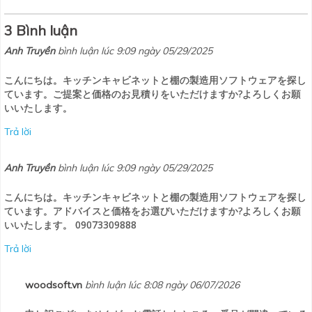
3 Bình luận
Anh Truyền
bình luận lúc 9:09 ngày 05/29/2025
こんにちは。キッチンキャビネットと棚の製造用ソフトウェアを探し
ています。ご提案と価格のお見積りをいただけますか?よろしくお願
いいたします。
Trả lời
Anh Truyền
bình luận lúc 9:09 ngày 05/29/2025
こんにちは。キッチンキャビネットと棚の製造用ソフトウェアを探し
ています。アドバイスと価格をお選びいただけますか?よろしくお願
いいたします。 09073309888
Trả lời
woodsoft.vn
bình luận lúc 8:08 ngày 06/07/2026