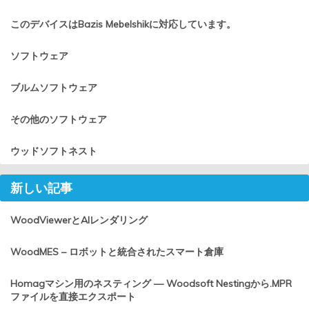
このデバイスはBazis Mebelshikに対応しています。
ソフトウェア
ブルムソフトウェア
その他のソフトウェア
ウッドソフトネスト
新しい記事
WoodViewerとAIレンダリング
WoodMES – ロボットと統合されたスマート倉庫
Homagマシン用のネスティング — Woodsoft Nestingから.MPR
ファイルを直接エクスポート