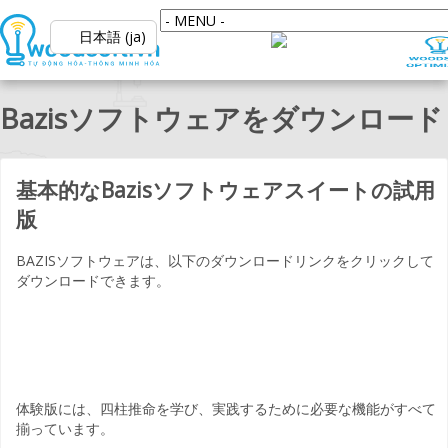
日本語 (ja)
Bazisソフトウェアをダウンロード
基本的なBazisソフトウェアスイートの試用
版
BAZISソフトウェアは、以下のダウンロードリンクをクリックして
ダウンロードできます。
体験版には、四柱推命を学び、実践するために必要な機能がすべて
揃っています。