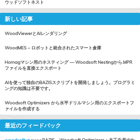
ウッドソフトネスト
新しい記事
WoodViewerとAIレンダリング
WoodMES – ロボットと統合されたスマート倉庫
Homagマシン用のネスティング — Woodsoft Nestingから.MPR
ファイルを直接エクスポート
AIを使って独自のBAZISスクリプトを開発しましょう。プログラミ
ングの知識は不要です。
Woodsoft Optimizers から水平ドリルマシン用のエクスポートフ
ァイルを作成する
最近のフィードバック