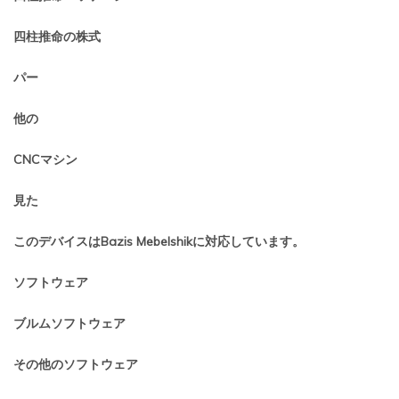
四柱推命の株式
パー
他の
CNCマシン
見た
このデバイスはBazis Mebelshikに対応しています。
ソフトウェア
ブルムソフトウェア
その他のソフトウェア