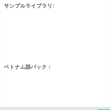
サンプルライブラリ:
ベトナム語パック：