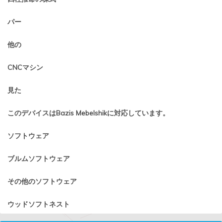
パー
他の
CNCマシン
見た
このデバイスはBazis Mebelshikに対応しています。
ソフトウェア
ブルムソフトウェア
その他のソフトウェア
ウッドソフトネスト