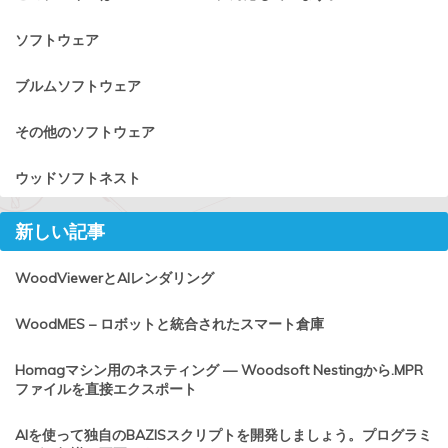
ソフトウェア
ブルムソフトウェア
その他のソフトウェア
ウッドソフトネスト
新しい記事
WoodViewerとAIレンダリング
WoodMES – ロボットと統合されたスマート倉庫
Homagマシン用のネスティング — Woodsoft Nestingから.MPR
ファイルを直接エクスポート
AIを使って独自のBAZISスクリプトを開発しましょう。プログラミ