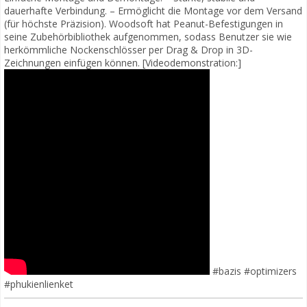
dauerhafte Verbindung. – Ermöglicht die Montage vor dem Versand
(für höchste Präzision). Woodsoft hat Peanut-Befestigungen in
seine Zubehörbibliothek aufgenommen, sodass Benutzer sie wie
herkömmliche Nockenschlösser per Drag & Drop in 3D-
Zeichnungen einfügen können. [Videodemonstration:]
#bazis #optimizers
#phukienlienket