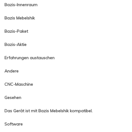
Bazis-Innenraum
Bazis Mebelshik
Bazis-Paket
Bazis-Aktie
Erfahrungen austauschen
Andere
CNC-Maschine
Gesehen
Das Gerät ist mit Bazis Mebelshik kompatibel.
Software