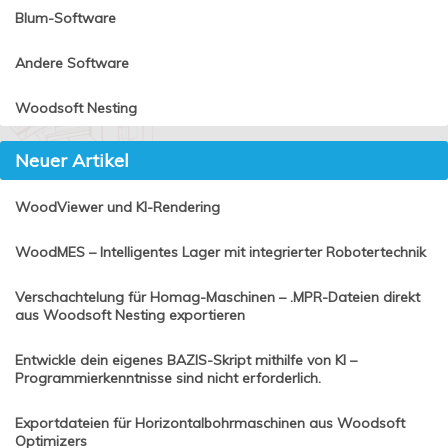
Blum-Software
Andere Software
Woodsoft Nesting
Neuer Artikel
WoodViewer und KI-Rendering
WoodMES – Intelligentes Lager mit integrierter Robotertechnik
Verschachtelung für Homag-Maschinen – .MPR-Dateien direkt
aus Woodsoft Nesting exportieren
Entwickle dein eigenes BAZIS-Skript mithilfe von KI –
Programmierkenntnisse sind nicht erforderlich.
Exportdateien für Horizontalbohrmaschinen aus Woodsoft
Optimizers