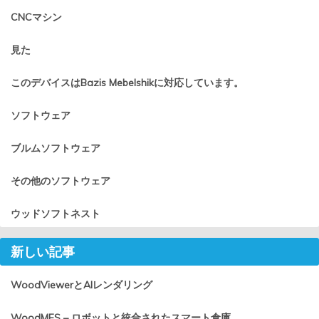
CNCマシン
見た
このデバイスはBazis Mebelshikに対応しています。
ソフトウェア
ブルムソフトウェア
その他のソフトウェア
ウッドソフトネスト
新しい記事
WoodViewerとAIレンダリング
WoodMES – ロボットと統合されたスマート倉庫