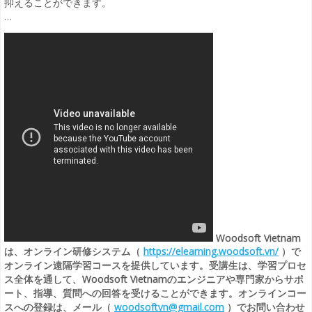
抑えることができます。
…
Woodsoft Vietnam
は、オンライン研修システム（
https://elearning.woodsoft.vn/
）で
オンライン遠隔学習コースを提供しています。受講生は、学習プロセ
ス全体を通して、Woodsoft Vietnamのエンジニアや専門家からサポ
ート、指導、質問への回答を受けることができます。オンラインコー
スへの登録は、メール（
woodsoftvn@gmail.com
）でお問い合わせ