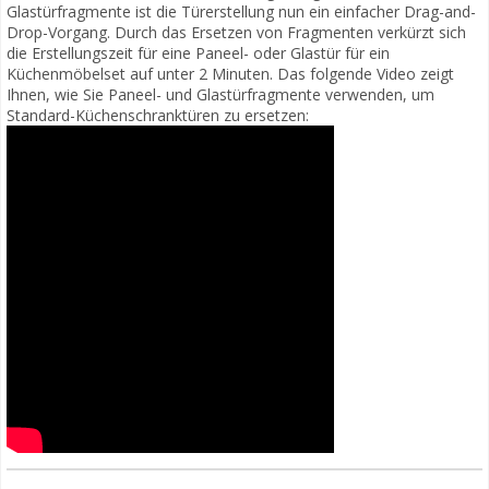
Glastürfragmente ist die Türerstellung nun ein einfacher Drag-and-
Drop-Vorgang. Durch das Ersetzen von Fragmenten verkürzt sich
die Erstellungszeit für eine Paneel- oder Glastür für ein
Küchenmöbelset auf unter 2 Minuten. Das folgende Video zeigt
Ihnen, wie Sie Paneel- und Glastürfragmente verwenden, um
Standard-Küchenschranktüren zu ersetzen: