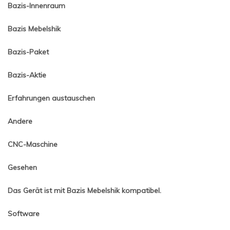
Bazis-Innenraum
Bazis Mebelshik
Bazis-Paket
Bazis-Aktie
Erfahrungen austauschen
Andere
CNC-Maschine
Gesehen
Das Gerät ist mit Bazis Mebelshik kompatibel.
Software