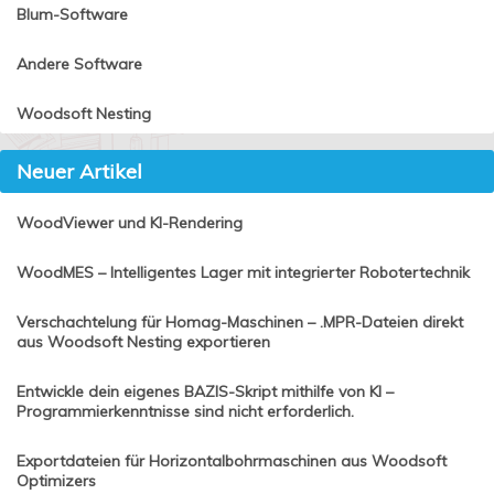
Blum-Software
Andere Software
Woodsoft Nesting
Neuer Artikel
WoodViewer und KI-Rendering
WoodMES – Intelligentes Lager mit integrierter Robotertechnik
Verschachtelung für Homag-Maschinen – .MPR-Dateien direkt
aus Woodsoft Nesting exportieren
Entwickle dein eigenes BAZIS-Skript mithilfe von KI –
Programmierkenntnisse sind nicht erforderlich.
Exportdateien für Horizontalbohrmaschinen aus Woodsoft
Optimizers